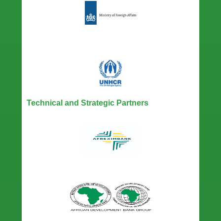
Technical and Strategic Partners